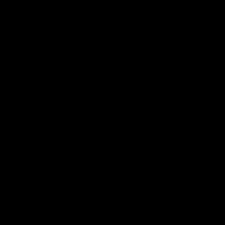
一竞技网址 – 从一开始·竞无止境 LOL(s14)全球总决赛竞