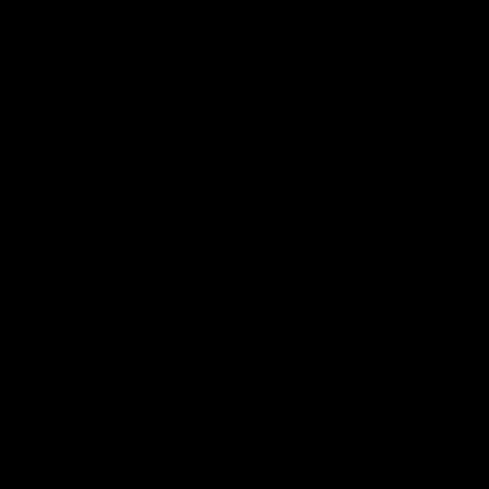
Facebook
Twitter
YouTube
LinkedIn