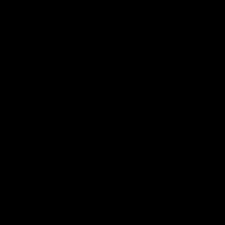
欢迎来到我们的电
竞投注网站！