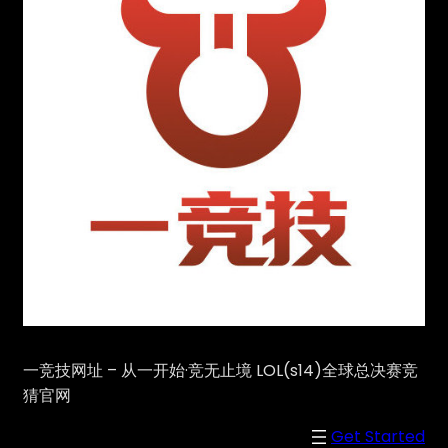
一竞技网址 – 从一开始·竞无止境 LOL(s14)全球总决赛竞
猜官网
Get Started