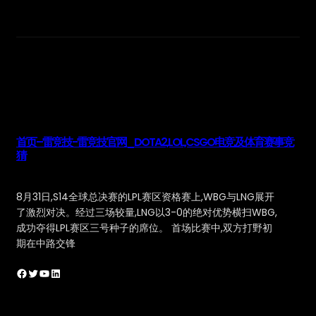
首页–雷竞技-雷竞技官网_DOTA2,LOL,CSGO电竞及体育赛事竞
猜
8月31日,S14全球总决赛的LPL赛区资格赛上,WBG与LNG展开
了激烈对决。经过三场较量,LNG以3-0的绝对优势横扫WBG,
成功夺得LPL赛区三号种子的席位。 首场比赛中,双方打野初
期在中路交锋
Facebook
Twitter
YouTube
LinkedIn