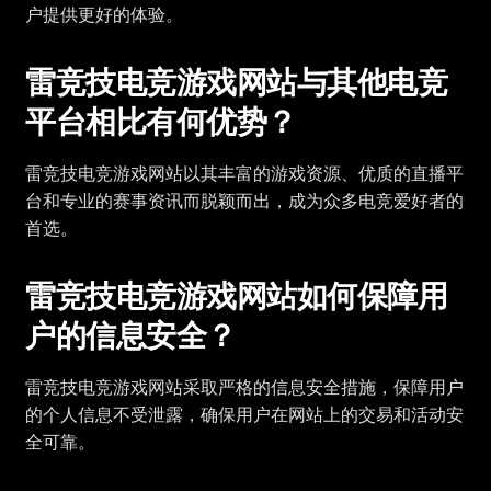
户提供更好的体验。
雷竞技电竞游戏网站与其他电竞
平台相比有何优势？
雷竞技电竞游戏网站以其丰富的游戏资源、优质的直播平
台和专业的赛事资讯而脱颖而出，成为众多电竞爱好者的
首选。
雷竞技电竞游戏网站如何保障用
户的信息安全？
雷竞技电竞游戏网站采取严格的信息安全措施，保障用户
的个人信息不受泄露，确保用户在网站上的交易和活动安
全可靠。