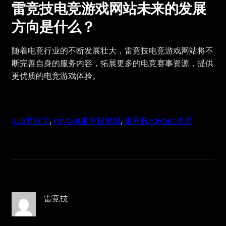
雷竞技电竞游戏网站未来的发展
方向是什么？
随着电竞行业的不断发展壮大，雷竞技电竞游戏网站将不
断完善自身的服务内容，拓展更多的电竞赛事资源，提供
更优质的电竞游戏体验。
JJB竞技宝
, 
raybet雷竞技地址
, 
雷竞技raybet体育
雷竞技