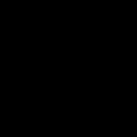
欢迎来到我们的电