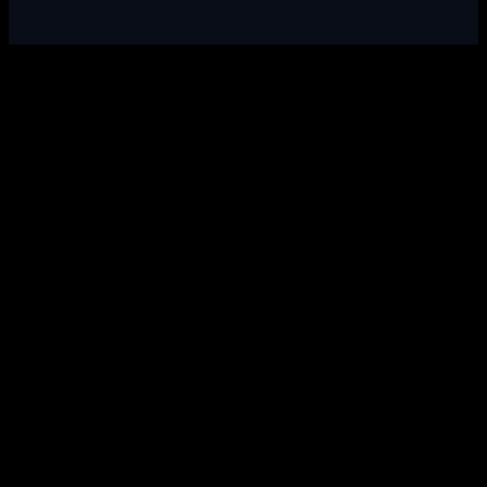
Facebook
Twitter
YouTube
LinkedIn