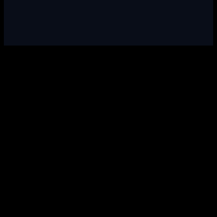
Facebook
Twitter
YouTube
LinkedIn