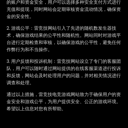
的账户和资金安全，用户可以选择多种安全支付方式进行
充值和提现，同时网站会定期审核资金流动情况，确保资
金的安全性。
2. 游戏公平：雷竞技网站引入了先进的随机数发生器技
术，确保游戏结果的公平性和随机性。网站同时对游戏平
台进行定期检查和审核，以确保游戏的公平性，避免任何
作弊行为和不当操作。
3. 用户反馈和投诉机制：雷竞技网站设立了专门的客服团
队，用户可以随时通过网站提供的在线客服渠道进行投诉
和反馈，网站会及时处理用户的问题，并对相关情况进行
调查和处理。
通过以上措施，雷竞技电竞游戏网站致力于确保用户的资
金安全和游戏公平，为用户提供安全、公正的游戏环境。
希望以上信息对您有所帮助。