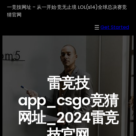
一竞技网址 – 从一开始·竞无止境 LOL(s14)全球总决赛竞
猜官网
Get Started
雷竞技
app_csgo竞猜
网址_2024雷竞
技官网