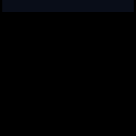
Facebook
Twitter
YouTube
LinkedIn