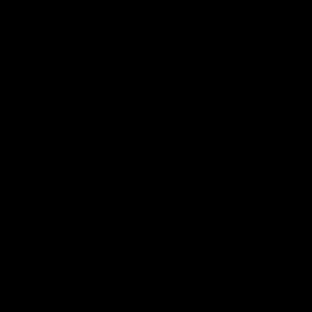
网
雷竞技
·
7 月 27, 2024
·
资讯