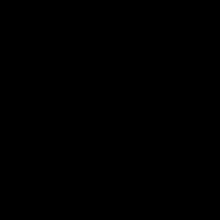
雷竞技
·
7 月 26, 2024
·
文章