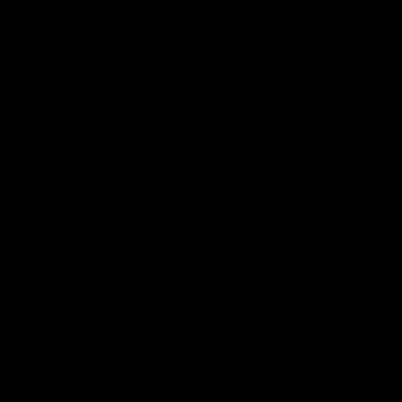
一竞技网址 – 从一开始·竞无止境 LOL(s14)全球总决赛竞