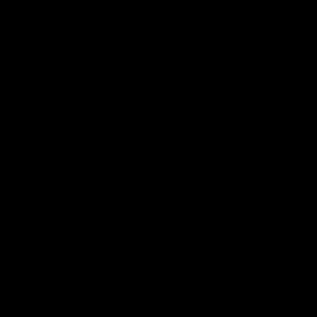
欢迎来到雷竞技！