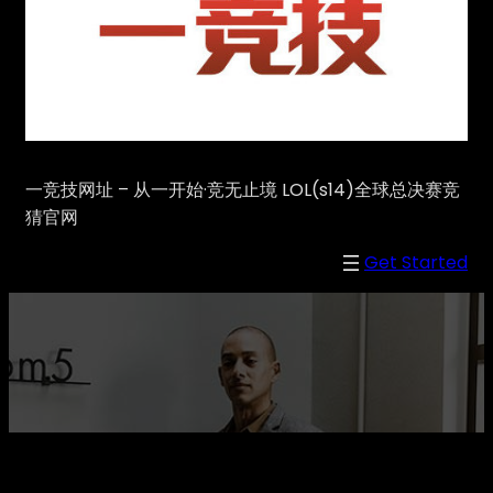
一竞技网址 – 从一开始·竞无止境 LOL(s14)全球总决赛竞
猜官网
Get Started
csgo赛事竞猜网