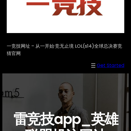
一竞技网址 – 从一开始·竞无止境 LOL(s14)全球总决赛竞
猜官网
Get Started
雷竞技app_英雄