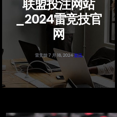
联盟投注网站
_2024雷竞技官
网
雷竞技
·
7 月 18, 2024
·
资讯