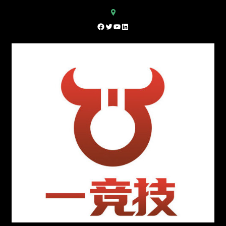
Facebook
Twitter
YouTube
LinkedIn