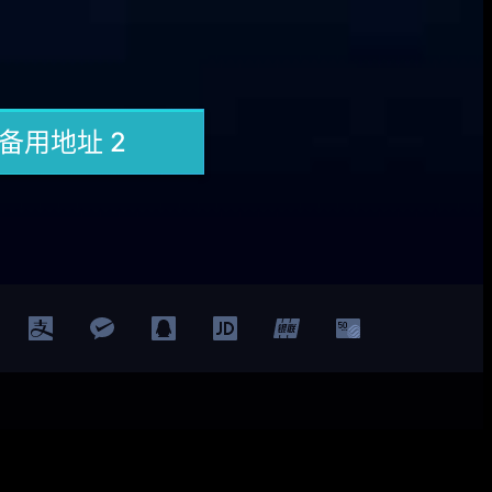
Facebook
Twitter
YouTube
LinkedIn