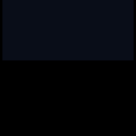
Facebook
Twitter
YouTube
LinkedIn