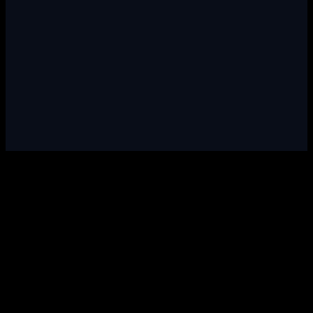
Facebook
Twitter
YouTube
LinkedIn