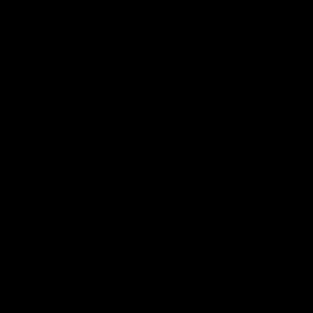
JJB竞技宝
, 
买电竞比赛输赢的app
, 
电竞实时数据网
雷竞技