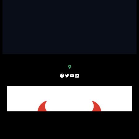
Facebook
Twitter
YouTube
LinkedIn