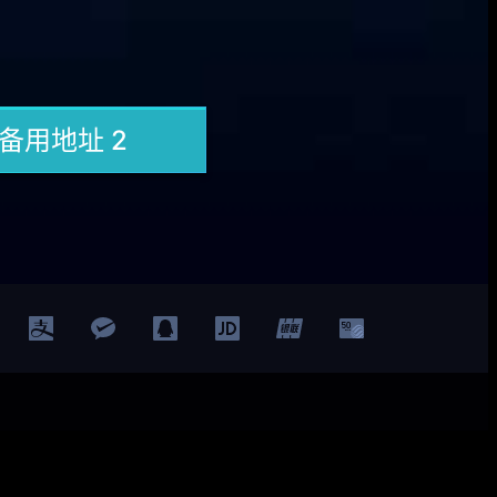
Facebook
Twitter
YouTube
LinkedIn