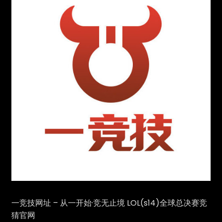
一竞技网址 – 从一开始·竞无止境 LOL(s14)全球总决赛竞
猜官网