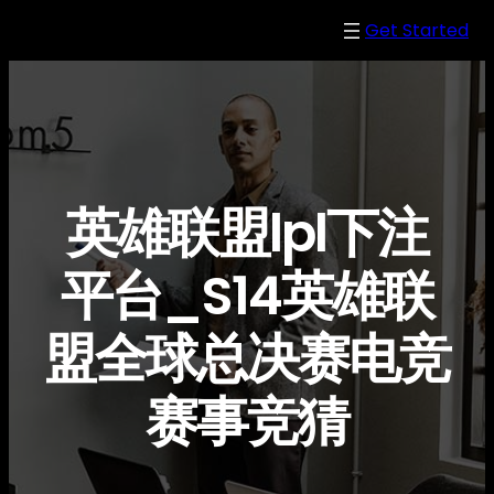
Get Started
英雄联盟lpl下注
平台_S14英雄联
盟全球总决赛电竞
赛事竞猜