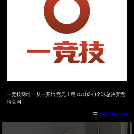
一竞技网址 – 从一开始·竞无止境 LOL(s14)全球总决赛竞
猜官网
Get Started