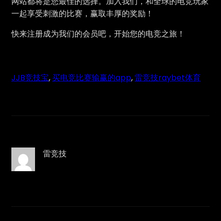
网站都将是您最佳的选择。加入我们，和全球的电竞玩家
一起享受刺激的比赛，赢取丰厚的奖励！
快来注册成为我们的会员吧，开始您的电竞之旅！
JJB竞技宝
, 
买电竞比赛输赢的app
, 
雷竞技raybet体育
雷竞技