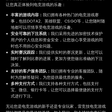
让您真正体验到电竞游戏的乐趣：
丰富的游戏内容：
我们拥有各种热门的电竞游戏赛
事，包括DOTA2、英雄联盟、CS:GO等，让您随时随
地都可以尽情享受电竞游戏的乐趣。
安全可靠的下注系统：
我们采用先进的加密技术保护
用户的个人信息和资金安全，让您放心享受游戏的同
时也不用担心安全问题。
实时赛况跟踪：
我们提供实时的赛况更新，让您可以
随时了解到比赛的进展，更加方便您做出准确的下注
决策。
友好的客户服务团队：
我们拥有专业的客服团队，随
时为您解答疑问，为您提供最优质的服务。
多种支付方式：
我们支持各种支付方式，包括支付
宝、微信、银行卡等，让您可以选择最便捷的支付方
式进行下注。
无论您是电竞游戏的新手还是专业玩家，雷竞技电竞游戏