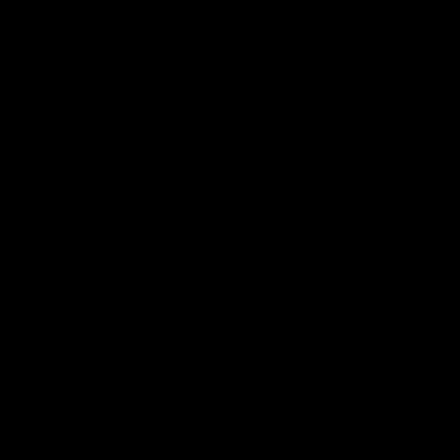
Facebook
Twitter
YouTube
LinkedIn