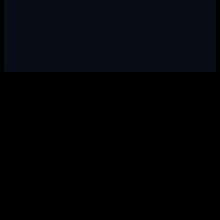
Facebook
Twitter
YouTube
LinkedIn