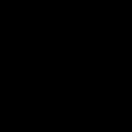
技官网
雷竞技
·
8 月 7, 2024
·
新闻