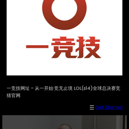
一竞技网址 – 从一开始·竞无止境 LOL(s14)全球总决赛竞
猜官网
Get Started