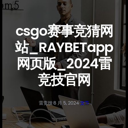
csgo赛事竞猜网
站_RAYBETapp
网页版_2024雷
竞技官网
雷竞技
·
8 月 5, 2024
·
文章