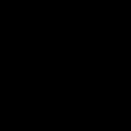
址_2024雷竞技
官网
雷竞技
·
7 月 24, 2024
·
资讯