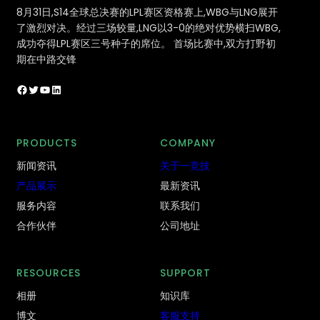
8月31日,S14全球总决赛的LPL赛区资格赛上,WBG与LNG展开
了激烈对决。经过三场较量,LNG以3-0的绝对优势横扫WBG,
成功夺得LPL赛区三号种子的席位。 首场比赛中,双方打野初
期在中路交锋
Facebook
Twitter
YouTube
LinkedIn
PRODUCTS
COMPANY
新闻资讯
关于一竞技
产品展示
最新资讯
服务内容
联系我们
合作伙伴
公司地址
RESOURCES
SUPPORT
相册
知识库
博文
客服支持