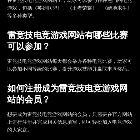
在雷竞技电竞游戏网站上，玩家可以参与各种热门的电竞
游戏，包括《英雄联盟》、《王者荣耀》、《绝地求生》
等多种类型。
雷竞技电竞游戏网站有哪些比赛
可以参加？
雷竞技电竞游戏网站每天都会举办各种电竞比赛，玩家可
以参加不同等级的比赛，提升游戏技能并赢取丰厚奖品。
如何注册成为雷竞技电竞游戏网
站的会员？
想要成为雷竞技电竞游戏网站的会员，只需要在官方网站
上进行注册并完成相关信息填写，即可轻松加入电竞游戏
的大家庭。