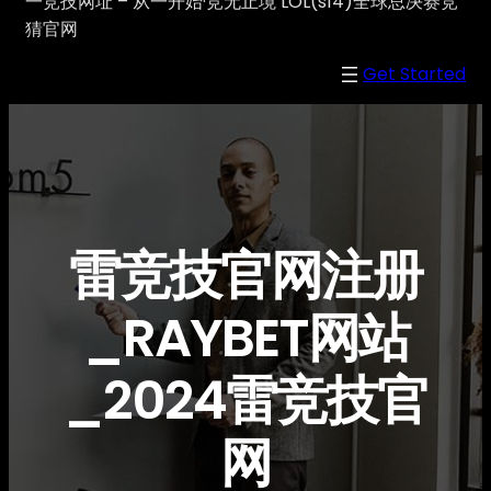
一竞技网址 – 从一开始·竞无止境 LOL(s14)全球总决赛竞
猜官网
Get Started
雷竞技官网注册
_RAYBET网站
_2024雷竞技官
网