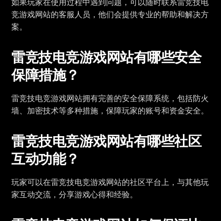
如果玩家在使用过程中遇到问题，可以随时联系雷竞技电
竞游戏网站的客服人员，他们会提供专业的帮助和解决方
案。
雷竞技电竞游戏网站有哪些安全
保障措施？
雷竞技电竞游戏网站拥有完善的安全保障系统，包括防火
墙、加密技术等多种措施，保障玩家的账号和资金安全。
雷竞技电竞游戏网站有哪些社区
互动功能？
玩家可以在雷竞技电竞游戏网站的社区平台上，与其他玩
家互动交流，分享游戏心得和经验。