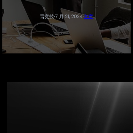
雷竞技
·
7 月 21, 2024
·
文章