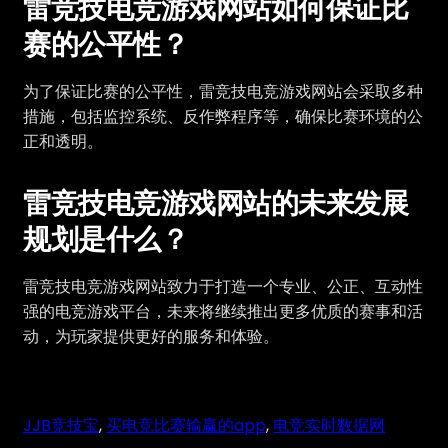
雷竞技电竞游戏网站如何保证比
赛的公平性？
为了保证比赛的公平性，雷竞技电竞游戏网站会采取多种
措施，包括监控系统、反作弊程序等，确保比赛环境的公
正和透明。
雷竞技电竞游戏网站的未来发展
规划是什么？
雷竞技电竞游戏网站致力于打造一个专业、公正、互动性
强的电竞游戏平台，未来将继续推出更多优质的赛事和活
动，为玩家提供更好的服务和体验。
JJB竞技宝
, 
买电竞比赛输赢的app
, 
电竞实时数据网