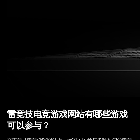
雷竞技电竞游戏网站有哪些游戏
可以参与？