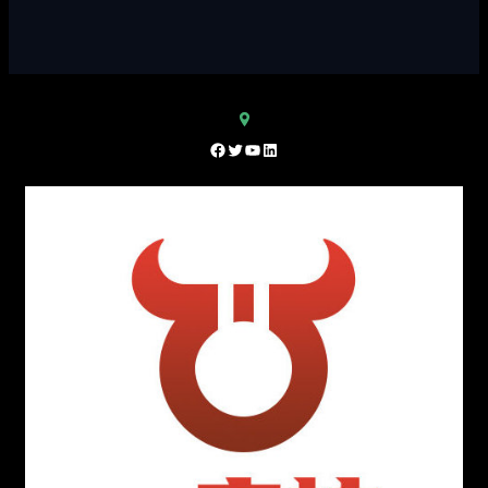
Facebook
Twitter
YouTube
LinkedIn