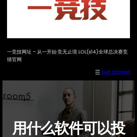
一竞技网址 – 从一开始·竞无止境 LOL(s14)全球总决赛竞
猜官网
Get Started
用什么软件可以投