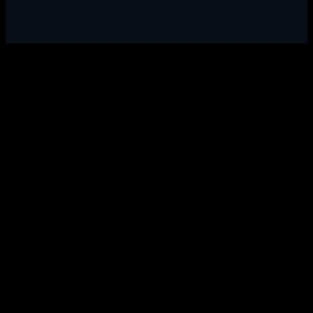
Facebook
Twitter
YouTube
LinkedIn